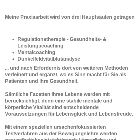
Meine Praxisarbeit wird von drei Hauptsäulen getragen
...
Regulationstherapie - Gesundheits- &
Leistungscoaching
Mentalcoaching
Dunkelfeldvitalblutanalyse
... und nach Erfordernis dort von weiteren Methoden
verfeinert und ergänzt, wo es Sinn macht für Sie als
Patienten und Ihre Gesundheit.
Sämtliche Facetten Ihres Lebens werden mit
berücksichtigt, denn eine stabile mentale und
körperliche Vitalität sind entscheidende
Voraussetzungen für Lebensglück und Lebensfreude.
Mit einem speziellen ursachenfokussierten
Testverfahren aus der Bewegungslehre werden