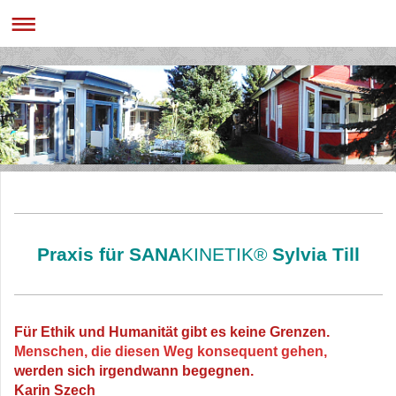
Praxis für SANA
KINETIK®
Sylvia Till
Für Ethik und Humanität gibt es keine Grenzen.
Menschen, die diesen Weg konsequent gehen,
werden sich irgendwann begegnen.
Karin Szech