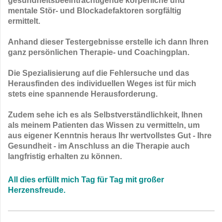
gesundheitsbeeinträchtigende körperliche und
mentale Stör- und Blockadefaktoren sorgfältig
ermittelt.
Anhand dieser Testergebnisse erstelle ich dann Ihren
ganz persönlichen Therapie- und Coachingplan.
Die Spezialisierung auf die Fehlersuche und das
Herausfinden des individuellen Weges ist für mich
stets eine spannende Herausforderung.
Zudem sehe ich es als Selbstverständlichkeit, Ihnen
als meinem Patienten das Wissen zu vermitteln, um
aus eigener Kenntnis heraus Ihr wertvollstes Gut - Ihre
Gesundheit - im Anschluss an die Therapie auch
langfristig erhalten zu können.
All dies erfüllt mich Tag für Tag mit großer
Herzensfreude.